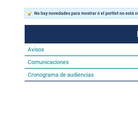
No hay novedades para mostrar ó el portlet no está 
Avisos
Comunicaciones
Cronograma de audiencias