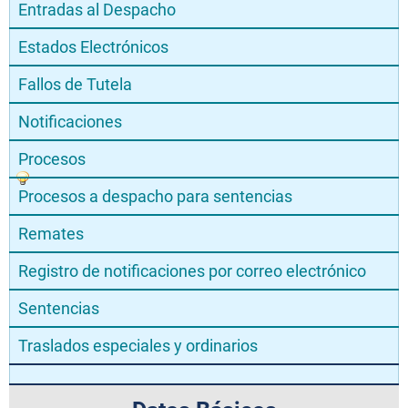
Entradas al Despacho
Estados Electrónicos
Fallos de Tutela
Notificaciones
Procesos
Procesos a despacho para sentencias
Remates
Registro de notificaciones por correo electrónico
Sentencias
Traslados especiales y ordinarios