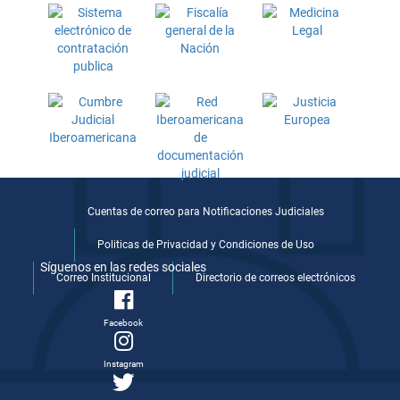
Cuentas de correo para Notificaciones Judiciales
Politicas de Privacidad y Condiciones de Uso
Síguenos en las redes sociales
Correo Institucional
Directorio de correos electrónicos
Facebook
Instagram