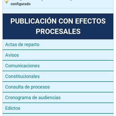
configurado
PUBLICACIÓN CON EFECTOS
PROCESALES
Actas de reparto
Avisos
Comunicaciones
Constitucionales
Consulta de procesos
Cronograma de audiencias
Edictos