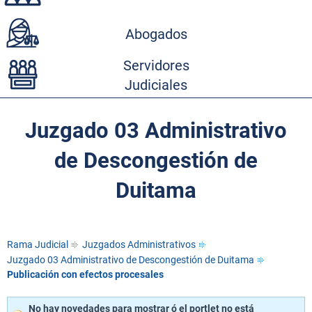
Abogados
Servidores
Judiciales
Juzgado 03 Administrativo
de Descongestión de
Duitama
Rama Judicial
Juzgados Administrativos
Juzgado 03 Administrativo de Descongestión de Duitama
Publicación con efectos procesales
No hay novedades para mostrar ó el portlet no está