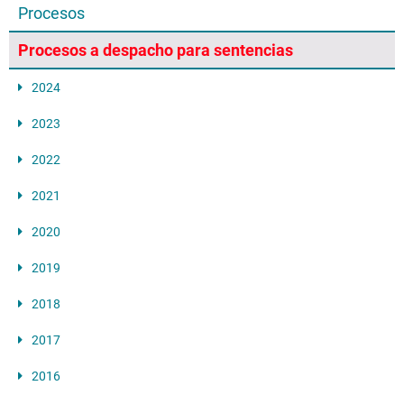
Procesos
Procesos a despacho para sentencias
2024
2023
2022
2021
2020
2019
2018
2017
2016