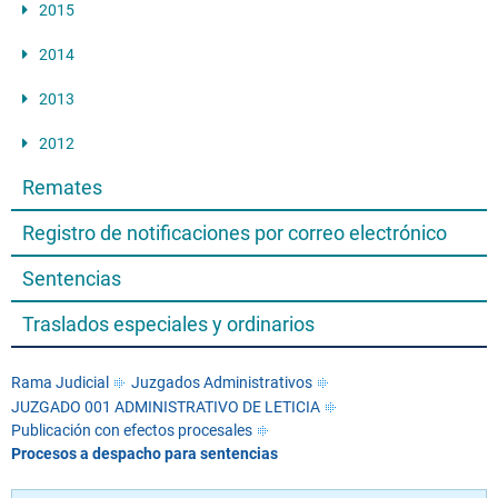
2015
2014
2013
2012
Remates
Registro de notificaciones por correo electrónico
Sentencias
Traslados especiales y ordinarios
Rama Judicial
Juzgados Administrativos
JUZGADO 001 ADMINISTRATIVO DE LETICIA
Publicación con efectos procesales
Procesos a despacho para sentencias