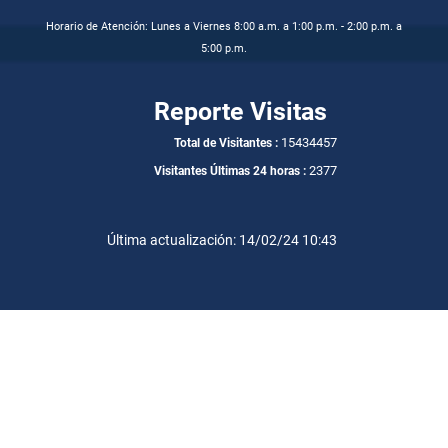
Horario de Atención: Lunes a Viernes 8:00 a.m. a 1:00 p.m. - 2:00 p.m. a
5:00 p.m.
Reporte Visitas
15434457
Total de Visitantes :
2377
Visitantes Últimas 24 horas :
Última actualización: 14/02/24 10:43