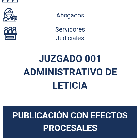
Abogados
Servidores
Judiciales
JUZGADO 001
ADMINISTRATIVO DE
LETICIA
PUBLICACIÓN CON EFECTOS
PROCESALES