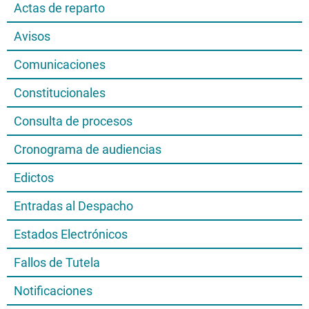
Actas de reparto
Avisos
Comunicaciones
Constitucionales
Consulta de procesos
Cronograma de audiencias
Edictos
Entradas al Despacho
Estados Electrónicos
Fallos de Tutela
Notificaciones