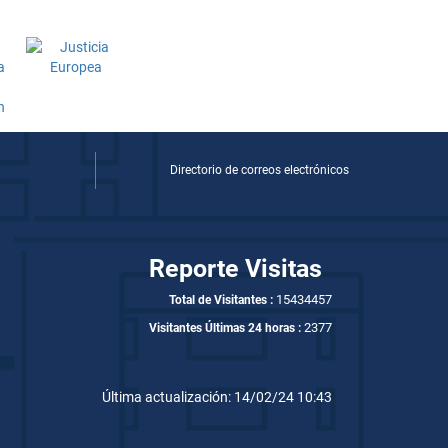
Directorio de correos electrónicos
Reporte Visitas
15434457
Total de Visitantes :
2377
Visitantes Últimas 24 horas :
Última actualización: 14/02/24 10:43