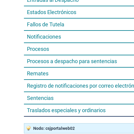
Estados Electrónicos
Fallos de Tutela
Notificaciones
Procesos
Procesos a despacho para sentencias
Remates
Registro de notificaciones por correo electró
Sentencias
Traslados especiales y ordinarios
Nodo: csjportalweb02