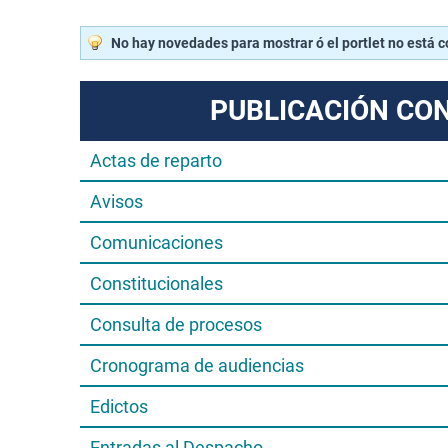
No hay novedades para mostrar ó el portlet no está 
PUBLICACIÓN CO
Actas de reparto
Avisos
Comunicaciones
Constitucionales
Consulta de procesos
Cronograma de audiencias
Edictos
Entradas al Despacho