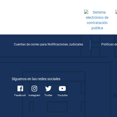
Cuentas de correo para Notificaciones Judiciales
Politicas 
Síguenos en las redes sociales
Facebook
Instagram
Twitter
Youtube