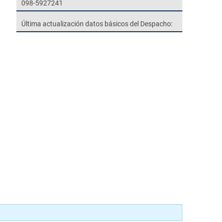
098-5927241
Última actualización datos básicos del Despacho: