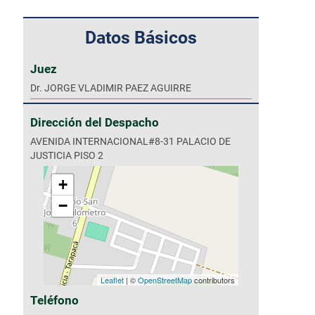
Datos Básicos
Juez
Dr. JORGE VLADIMIR PAEZ AGUIRRE
Dirección del Despacho
AVENIDA INTERNACIONAL#8-31 PALACIO DE
JUSTICIA PISO 2
+
−
Leaflet
| ©
OpenStreetMap
contributors
Teléfono