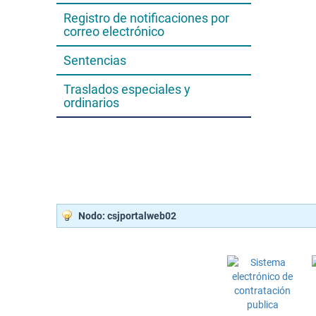
Registro de notificaciones por
correo electrónico
Sentencias
Traslados especiales y
ordinarios
Nodo: csjportalweb02