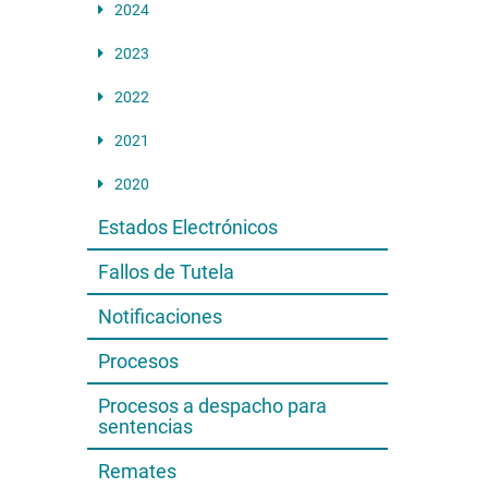
2024
2023
2022
2021
2020
Estados Electrónicos
Fallos de Tutela
Notificaciones
Procesos
Procesos a despacho para
sentencias
Remates