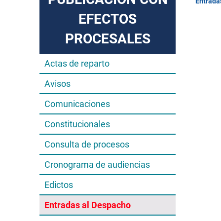
Entrada
EFECTOS
PROCESALES
Actas de reparto
Avisos
Comunicaciones
Constitucionales
Consulta de procesos
Cronograma de audiencias
Edictos
Entradas al Despacho