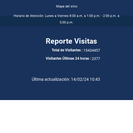
Mapa del sitio
Horario de Atención: Lunes a Viernes 8:00 a.m. a 1:00 p.m. - 2:00 p.m. a
5:00 p.m.
Reporte Visitas
15434457
Total de Visitantes :
2377
Visitantes Últimas 24 horas :
Última actualización: 14/02/24 10:43