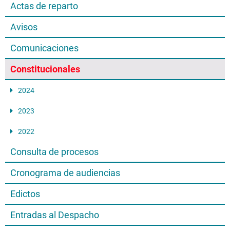
Actas de reparto
Avisos
Comunicaciones
Constitucionales
2024
2023
2022
Consulta de procesos
Cronograma de audiencias
Edictos
Entradas al Despacho