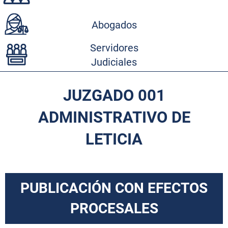
Abogados
Servidores
Judiciales
JUZGADO 001
ADMINISTRATIVO DE
LETICIA
PUBLICACIÓN CON EFECTOS
PROCESALES