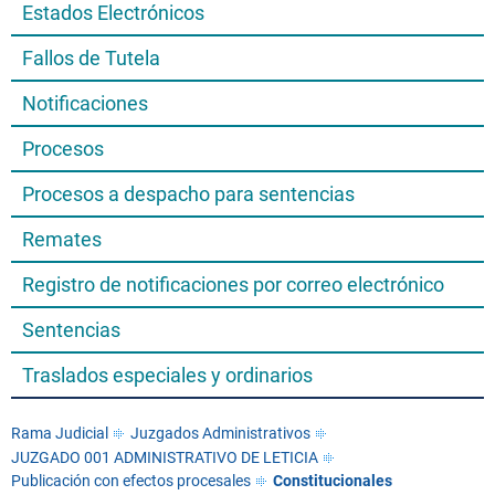
Estados Electrónicos
Fallos de Tutela
Notificaciones
Procesos
Procesos a despacho para sentencias
Remates
Registro de notificaciones por correo electrónico
Sentencias
Traslados especiales y ordinarios
Rama Judicial
Juzgados Administrativos
JUZGADO 001 ADMINISTRATIVO DE LETICIA
Publicación con efectos procesales
Constitucionales