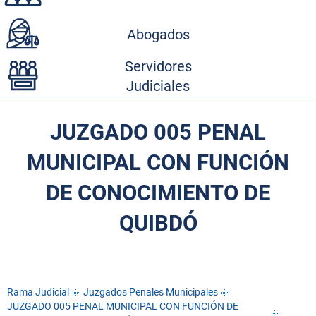
Abogados
Servidores
Judiciales
JUZGADO 005 PENAL
MUNICIPAL CON FUNCIÓN
DE CONOCIMIENTO DE
QUIBDÓ
Rama Judicial
Juzgados Penales Municipales
JUZGADO 005 PENAL MUNICIPAL CON FUNCIÓN DE