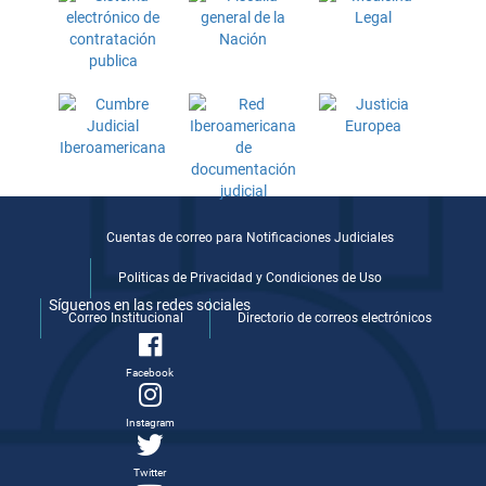
Cuentas de correo para Notificaciones Judiciales
Politicas de Privacidad y Condiciones de Uso
Síguenos en las redes sociales
Correo Institucional
Directorio de correos electrónicos
Facebook
Instagram
Twitter