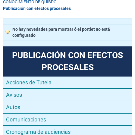
CONOCIMIENTO DE QUIBDÓ
Publicación con efectos procesales
No hay novedades para mostrar ó el portlet no está
configurado
PUBLICACIÓN CON EFECTOS
PROCESALES
Acciones de Tutela
Avisos
Autos
Comunicaciones
Cronograma de audiencias