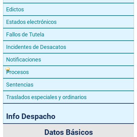
Edictos
Estados electrónicos
Fallos de Tutela
Incidentes de Desacatos
Notificaciones
Procesos
Sentencias
Traslados especiales y ordinarios
Info Despacho
Datos Básicos