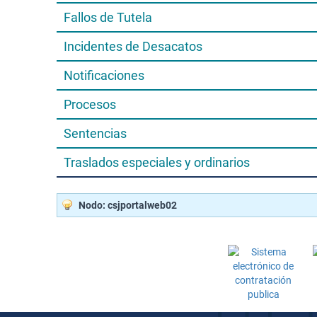
Fallos de Tutela
Incidentes de Desacatos
Notificaciones
Procesos
Sentencias
Traslados especiales y ordinarios
Nodo: csjportalweb02