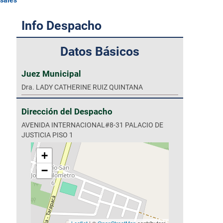
esales
Info Despacho
Datos Básicos
Juez Municipal
Dra. LADY CATHERINE RUIZ QUINTANA
Dirección del Despacho
AVENIDA INTERNACIONAL#8-31 PALACIO DE
JUSTICIA PISO 1
+
−