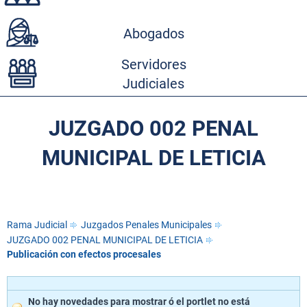
Abogados
Servidores
Judiciales
JUZGADO 002 PENAL
MUNICIPAL DE LETICIA
Rama Judicial
Juzgados Penales Municipales
JUZGADO 002 PENAL MUNICIPAL DE LETICIA
Publicación con efectos procesales
No hay novedades para mostrar ó el portlet no está