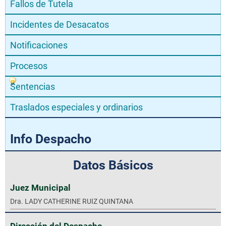
Fallos de Tutela
Incidentes de Desacatos
Notificaciones
Procesos
Sentencias
Traslados especiales y ordinarios
Info Despacho
Datos Básicos
Juez Municipal
Dra. LADY CATHERINE RUIZ QUINTANA
Dirección del Despacho