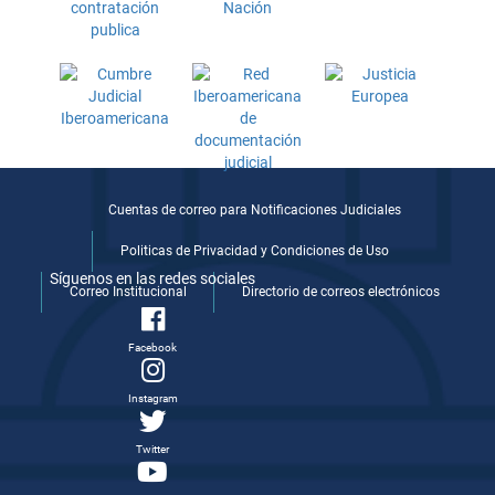
Cuentas de correo para Notificaciones Judiciales
Politicas de Privacidad y Condiciones de Uso
Síguenos en las redes sociales
Correo Institucional
Directorio de correos electrónicos
Facebook
Instagram
Twitter