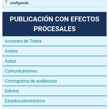
configurado
PUBLICACIÓN CON EFECTOS
PROCESALES
Acciones de Tutela
Avisos
Autos
Comunicaciones
Cronograma de audiencias
Edictos
Estados electrónicos