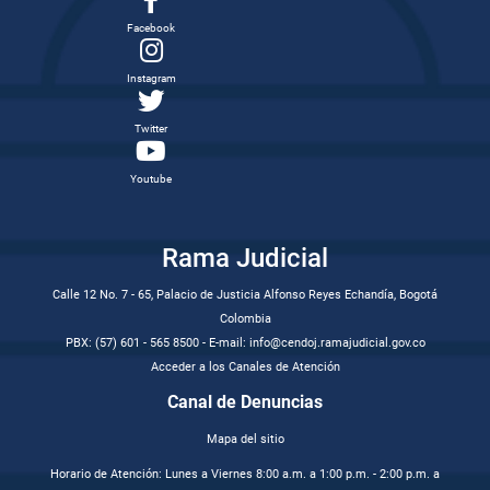
Facebook
Instagram
Twitter
Youtube
Rama Judicial
Calle 12 No. 7 - 65, Palacio de Justicia Alfonso Reyes Echandía, Bogotá
Colombia
PBX: (57) 601 - 565 8500 - E-mail: info@cendoj.ramajudicial.gov.co
Acceder a los Canales de Atención
Canal de Denuncias
Mapa del sitio
Horario de Atención: Lunes a Viernes 8:00 a.m. a 1:00 p.m. - 2:00 p.m. a