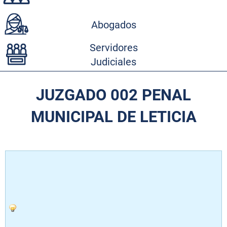
Abogados
Servidores
Judiciales
JUZGADO 002 PENAL
MUNICIPAL DE LETICIA