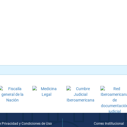
de Privacidad y Condiciones de Uso
Correo Institucional