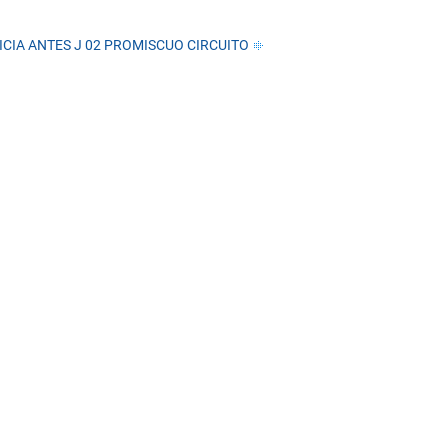
CIA ANTES J 02 PROMISCUO CIRCUITO