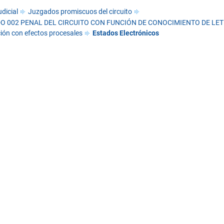
dicial
Juzgados promiscuos del circuito
O 002 PENAL DEL CIRCUITO CON FUNCIÓN DE CONOCIMIENTO DE LETI
ión con efectos procesales
Estados Electrónicos