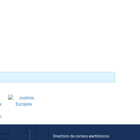
Directorio de correos electrónicos