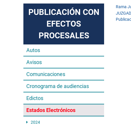
Rama Ju
PUBLICACIÓN CON
JUZGAD
Publicac
EFECTOS
PROCESALES
Autos
Avisos
Comunicaciones
Cronograma de audiencias
Edictos
Estados Electrónicos
2024