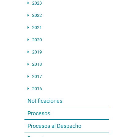
2023
2022
2021
2020
2019
2018
2017
2016
Notificaciones
Procesos
Procesos al Despacho