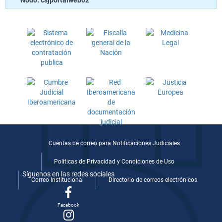
Cuentas de correo para Notificaciones Judiciales
Politicas de Privacidad y Condiciones de Uso
Síguenos en las redes sociales
Correo Institucional
Directorio de correos electrónicos
Facebook