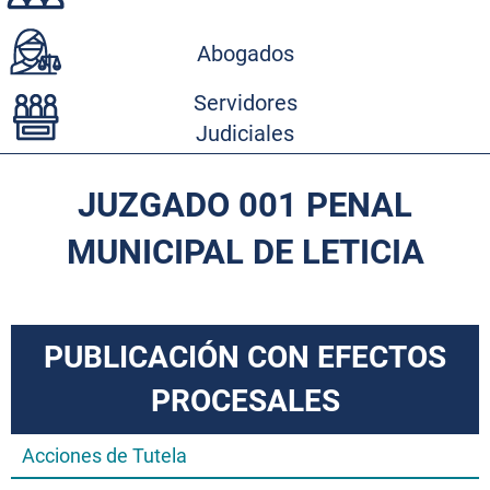
Abogados
Servidores
Judiciales
JUZGADO 001 PENAL
MUNICIPAL DE LETICIA
PUBLICACIÓN CON EFECTOS
PROCESALES
Acciones de Tutela