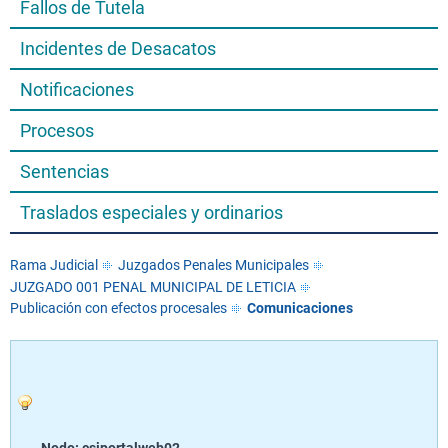
Fallos de Tutela
Incidentes de Desacatos
Notificaciones
Procesos
Sentencias
Traslados especiales y ordinarios
Rama Judicial
Juzgados Penales Municipales
JUZGADO 001 PENAL MUNICIPAL DE LETICIA
Publicación con efectos procesales
Comunicaciones
Nodo: csjportalweb02