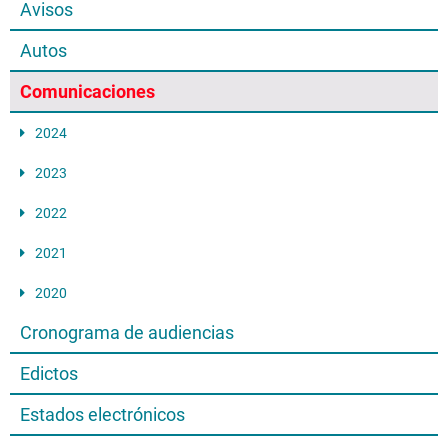
Avisos
Autos
Comunicaciones
2024
2023
2022
2021
2020
Cronograma de audiencias
Edictos
Estados electrónicos