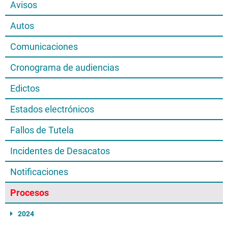
Avisos
Autos
Comunicaciones
Cronograma de audiencias
Edictos
Estados electrónicos
Fallos de Tutela
Incidentes de Desacatos
Notificaciones
Procesos
2024