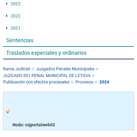
2023
2022
2021
Sentencias
Traslados especiales y ordinarios
Rama Judicial
Juzgados Penales Municipales
JUZGADO 001 PENAL MUNICIPAL DE LETICIA
Publicación con efectos procesales
Procesos
2024
Nodo: csjportalweb02