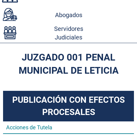
Abogados
Servidores
Judiciales
JUZGADO 001 PENAL
MUNICIPAL DE LETICIA
PUBLICACIÓN CON EFECTOS
PROCESALES
Acciones de Tutela