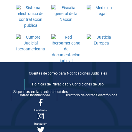
Cuentas de correo para Notificaciones Judiciales
Politicas de Privacidad y Condiciones de Uso
Síguenos en las redes sociales
Correo Institucional
Directorio de correos electrónicos
Facebook
Instagram