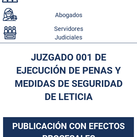
Abogados
Servidores
Judiciales
JUZGADO 001 DE
EJECUCIÓN DE PENAS Y
MEDIDAS DE SEGURIDAD
DE LETICIA
PUBLICACIÓN CON EFECTOS