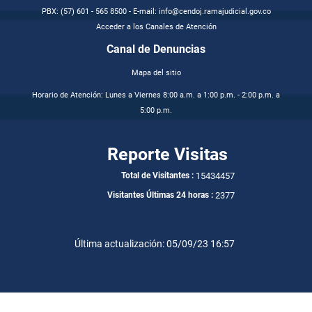
PBX: (57) 601 - 565 8500 - E-mail: info@cendoj.ramajudicial.gov.co
Acceder a los Canales de Atención
Canal de Denuncias
Mapa del sitio
Horario de Atención: Lunes a Viernes 8:00 a.m. a 1:00 p.m. - 2:00 p.m. a
5:00 p.m.
Reporte Visitas
15434457
Total de Visitantes :
2377
Visitantes Últimas 24 horas :
Última actualización: 05/09/23 16:57