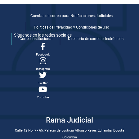
Cuentas de correo para Notificaciones Judiciales
Politicas de Privacidad y Condiciones de Uso
Síguenos en las redes sociales
Correo Institucional
Directorio de correos electrónicos
Facebook
Instagram
Twitter
Youtube
Rama Judicial
Calle 12 No. 7 - 65, Palacio de Justicia Alfonso Reyes Echandía, Bogotá
Colombia