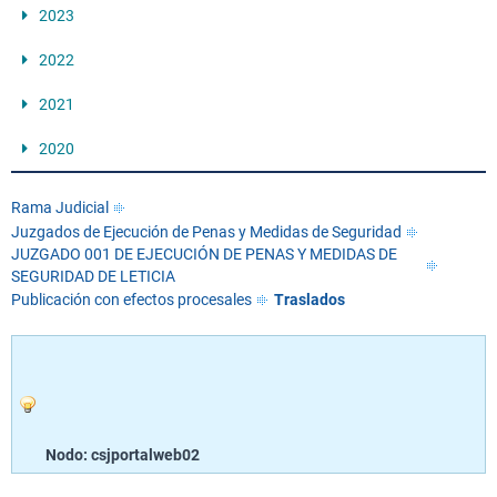
2023
2022
2021
2020
Rama Judicial
Juzgados de Ejecución de Penas y Medidas de Seguridad
JUZGADO 001 DE EJECUCIÓN DE PENAS Y MEDIDAS DE
SEGURIDAD DE LETICIA
Publicación con efectos procesales
Traslados
Nodo: csjportalweb02