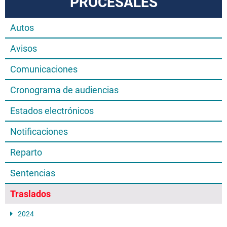
PROCESALES
Autos
Avisos
Comunicaciones
Cronograma de audiencias
Estados electrónicos
Notificaciones
Reparto
Sentencias
Traslados
2024