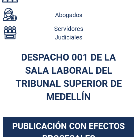
Abogados
Servidores
Judiciales
DESPACHO 001 DE LA
SALA LABORAL DEL
TRIBUNAL SUPERIOR DE
MEDELLÍN
PUBLICACIÓN CON EFECTOS