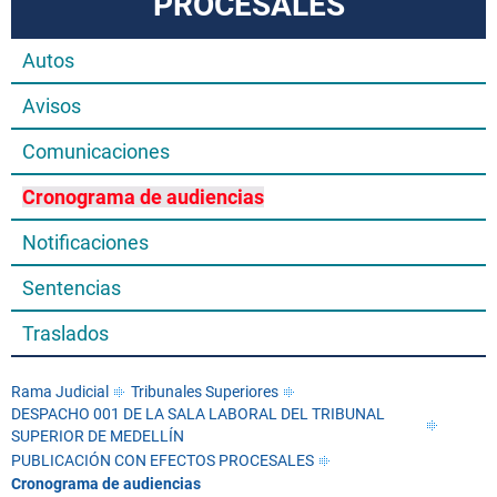
PROCESALES
Autos
Avisos
Comunicaciones
Cronograma de audiencias
Notificaciones
Sentencias
Traslados
Rama Judicial
Tribunales Superiores
DESPACHO 001 DE LA SALA LABORAL DEL TRIBUNAL
SUPERIOR DE MEDELLÍN
PUBLICACIÓN CON EFECTOS PROCESALES
Cronograma de audiencias