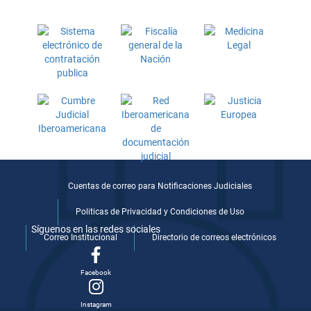
Cuentas de correo para Notificaciones Judiciales
Politicas de Privacidad y Condiciones de Uso
Síguenos en las redes sociales
Correo Institucional
Directorio de correos electrónicos
Facebook
Instagram