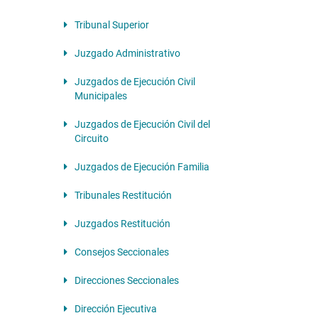
Tribunal Superior
Juzgado Administrativo
Juzgados de Ejecución Civil
Municipales
Juzgados de Ejecución Civil del
Circuito
Juzgados de Ejecución Familia
Tribunales Restitución
Juzgados Restitución
Consejos Seccionales
Direcciones Seccionales
Dirección Ejecutiva