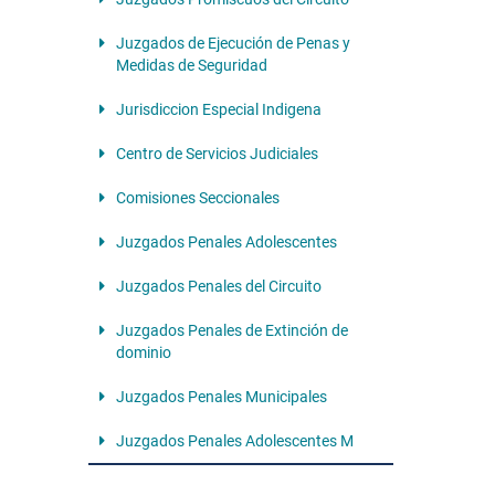
Juzgados de Ejecución de Penas y
Medidas de Seguridad
Jurisdiccion Especial Indigena
Centro de Servicios Judiciales
Comisiones Seccionales
Juzgados Penales Adolescentes
Juzgados Penales del Circuito
Juzgados Penales de Extinción de
dominio
Juzgados Penales Municipales
Juzgados Penales Adolescentes M