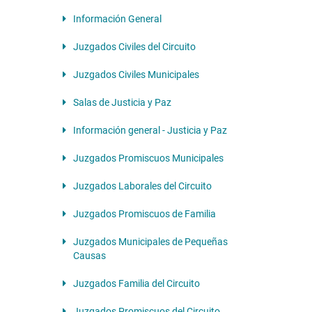
Información General
Juzgados Civiles del Circuito
Juzgados Civiles Municipales
Salas de Justicia y Paz
Información general - Justicia y Paz
Juzgados Promiscuos Municipales
Juzgados Laborales del Circuito
Juzgados Promiscuos de Familia
Juzgados Municipales de Pequeñas
Causas
Juzgados Familia del Circuito
Juzgados Promiscuos del Circuito