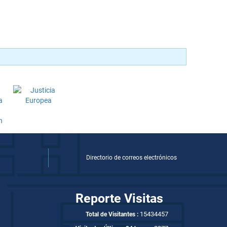
Directorio de correos electrónicos
Reporte Visitas
15434457
Total de Visitantes :